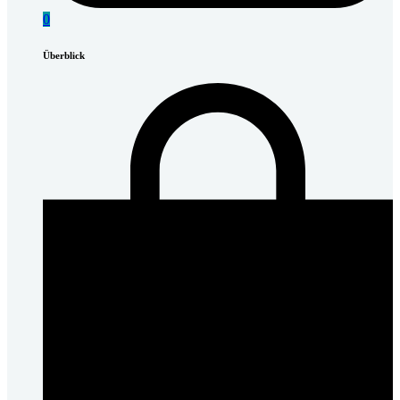
0
Überblick