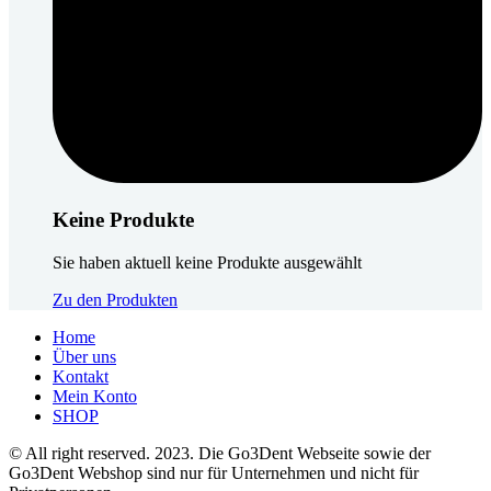
Keine Produkte
Sie haben aktuell keine Produkte ausgewählt
Zu den Produkten
Home
Über uns
Kontakt
Mein Konto
SHOP
© All right reserved. 2023. Die Go3Dent Webseite sowie der
Go3Dent Webshop sind nur für Unternehmen und nicht für