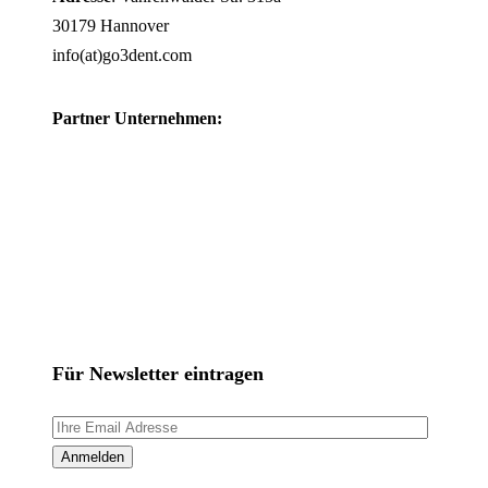
30179 Hannover
info(at)go3dent.com
Partner Unternehmen:
Für Newsletter eintragen