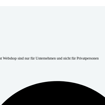
t Webshop sind nur für Unternehmen und nicht für Privatpersonen