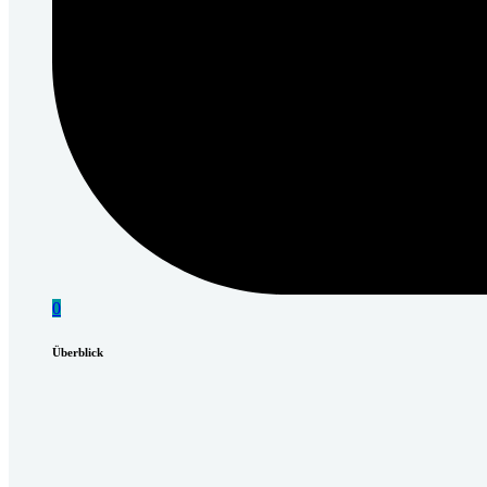
0
Überblick