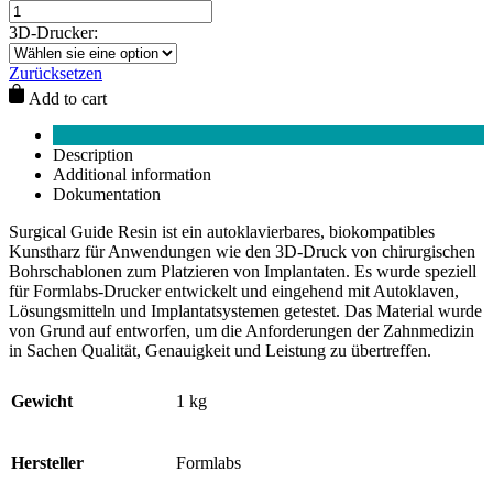
3D-Drucker:
Zurücksetzen
Add to cart
Description
Additional information
Dokumentation
Surgical Guide Resin ist ein autoklavierbares, biokompatibles
Kunstharz für Anwendungen wie den 3D-Druck von chirurgischen
Bohrschablonen zum Platzieren von Implantaten. Es wurde speziell
für Formlabs-Drucker entwickelt und eingehend mit Autoklaven,
Lösungsmitteln und Implantatsystemen getestet. Das Material wurde
von Grund auf entworfen, um die Anforderungen der Zahnmedizin
in Sachen Qualität, Genauigkeit und Leistung zu übertreffen.
Gewicht
1 kg
Hersteller
Formlabs