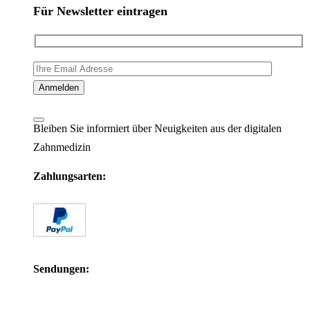
Für Newsletter eintragen
Bleiben Sie informiert über Neuigkeiten aus der digitalen
Zahnmedizin
Zahlungsarten:
Sendungen: