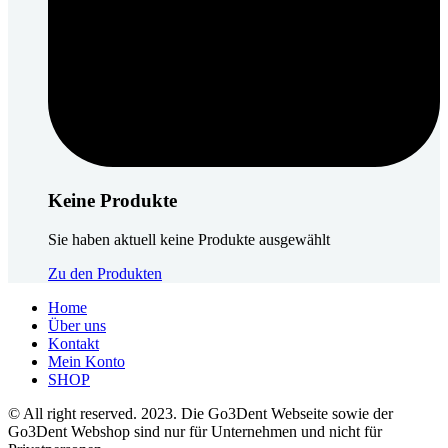
Keine Produkte
Sie haben aktuell keine Produkte ausgewählt
Zu den Produkten
Home
Über uns
Kontakt
Mein Konto
SHOP
© All right reserved. 2023. Die Go3Dent Webseite sowie der
Go3Dent Webshop sind nur für Unternehmen und nicht für