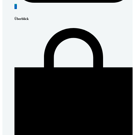
0
Überblick