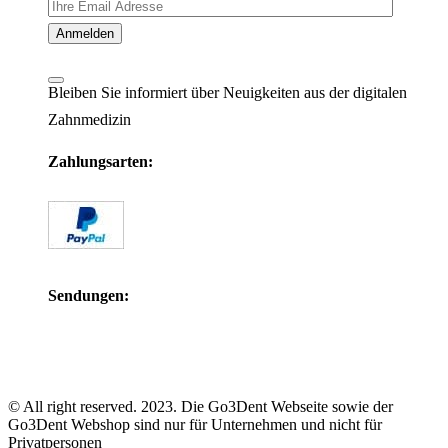
Bleiben Sie informiert über Neuigkeiten aus der digitalen
Zahnmedizin
Zahlungsarten:
Sendungen:
© All right reserved. 2023. Die Go3Dent Webseite sowie der
Go3Dent Webshop sind nur für Unternehmen und nicht für
Privatpersonen