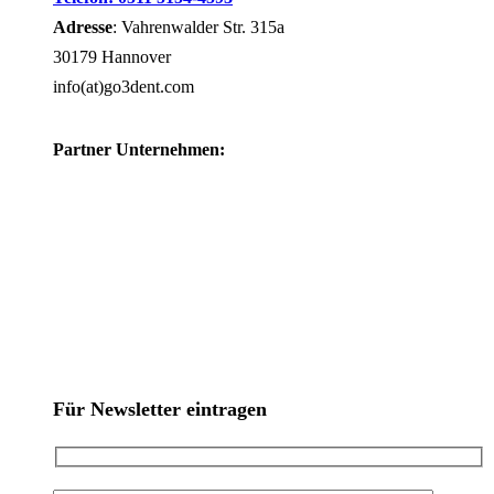
Adresse
: Vahrenwalder Str. 315a
30179 Hannover
info(at)go3dent.com
Partner Unternehmen:
Für Newsletter eintragen