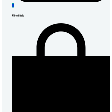
0
Überblick