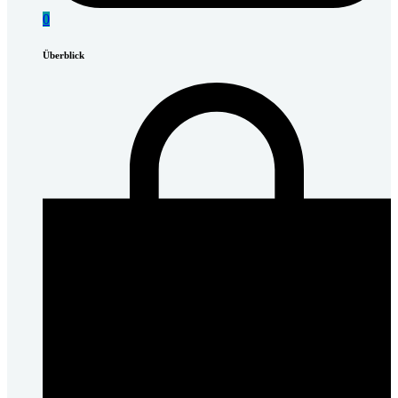
0
Überblick