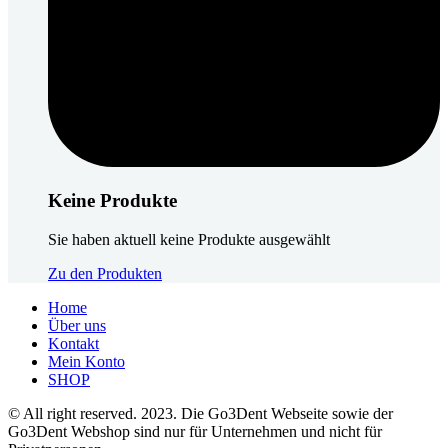
Keine Produkte
Sie haben aktuell keine Produkte ausgewählt
Zu den Produkten
Home
Über uns
Kontakt
Mein Konto
SHOP
© All right reserved. 2023. Die Go3Dent Webseite sowie der
Go3Dent Webshop sind nur für Unternehmen und nicht für