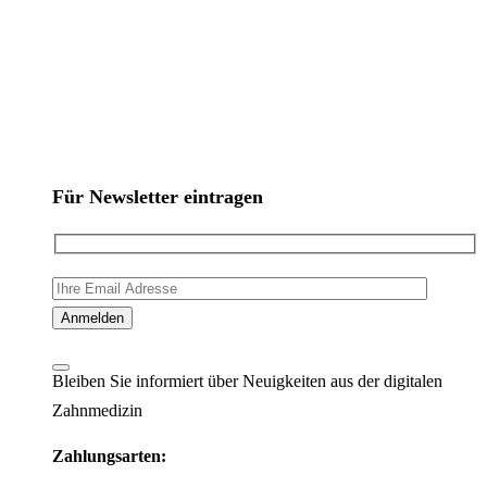
Für Newsletter eintragen
Bleiben Sie informiert über Neuigkeiten aus der digitalen
Zahnmedizin
Zahlungsarten: